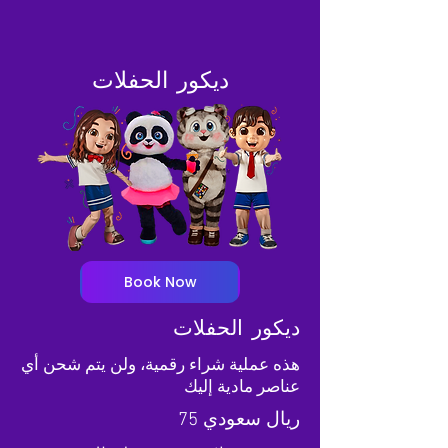
ديكور الحفلات
Book Now
ديكور الحفلات
هذه عملية شراء رقمية، ولن يتم شحن أي
عناصر مادية إليك
75 ريال سعودي